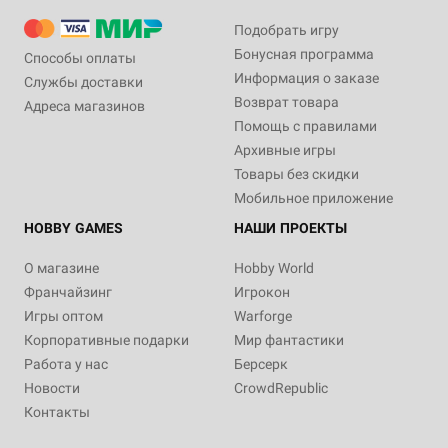
Подобрать игру
Бонусная программа
Способы оплаты
Информация о заказе
Службы доставки
Возврат товара
Адреса магазинов
Помощь с правилами
Архивные игры
Товары без скидки
Мобильное приложение
HOBBY GAMES
НАШИ ПРОЕКТЫ
О магазине
Hobby World
Франчайзинг
Игрокон
Игры оптом
Warforge
Корпоративные подарки
Мир фантастики
Работа у нас
Берсерк
Новости
CrowdRepublic
Контакты