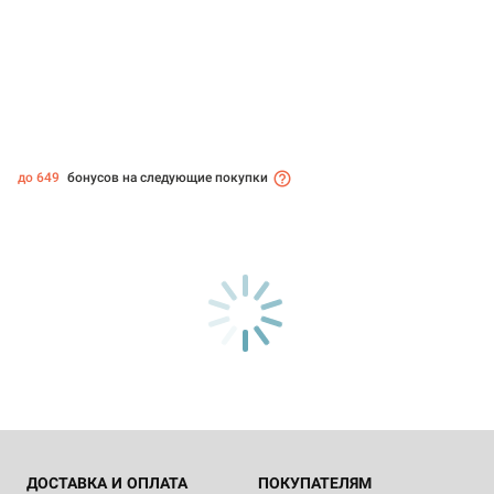
до 649
бонусов на следующие покупки
ДОСТАВКА И ОПЛАТА
ПОКУПАТЕЛЯМ