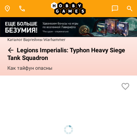
Каталог
Варгеймы
Warhammer
Legions Imperialis: Typhon Heavy Siege
Tank Squadron
Как тайфун опасны