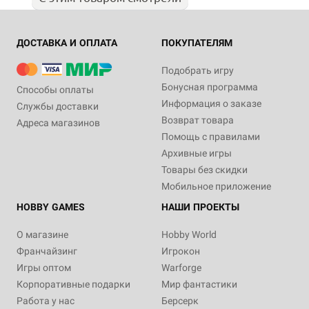
ДОСТАВКА И ОПЛАТА
ПОКУПАТЕЛЯМ
Подобрать игру
Бонусная программа
Способы оплаты
Информация о заказе
Службы доставки
Возврат товара
Адреса магазинов
Помощь с правилами
Архивные игры
Товары без скидки
Мобильное приложение
HOBBY GAMES
НАШИ ПРОЕКТЫ
О магазине
Hobby World
Франчайзинг
Игрокон
Игры оптом
Warforge
Корпоративные подарки
Мир фантастики
Работа у нас
Берсерк