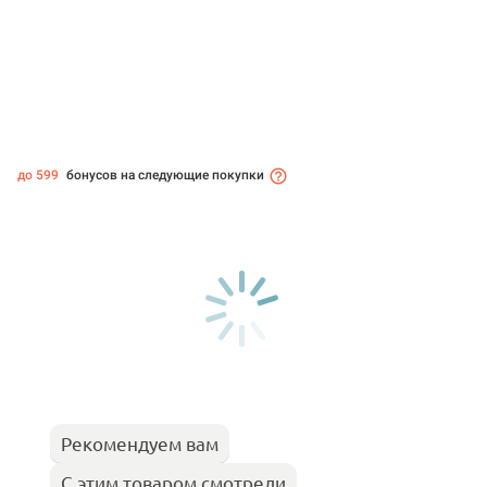
до 599
бонусов на следующие покупки
Рекомендуем вам
С этим товаром смотрели