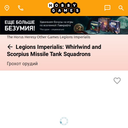
The Horus Heresy
Other Games
Legions Imperialis
Legions Imperialis: Whirlwind and
Scorpius Missile Tank Squadrons
Грохот орудий