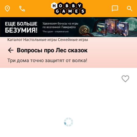
Каталог
Настольные игры
Семейные игры
Вопросы про Лес сказок
Три дома точно защитят от волка!