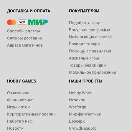
ДОСТАВКА И ОПЛАТА
ПОКУПАТЕЛЯМ
Подобрать игру
Бонусная программа
Способы оплаты
Информация о заказе
Службы доставки
Возврат товара
Адреса магазинов
Помощь с правилами
Архивные игры
Товары без скидки
Мобильное приложение
HOBBY GAMES
НАШИ ПРОЕКТЫ
О магазине
Hobby World
Франчайзинг
Игрокон
Игры оптом
Warforge
Корпоративные подарки
Мир фантастики
Работа у нас
Берсерк
Новости
CrowdRepublic