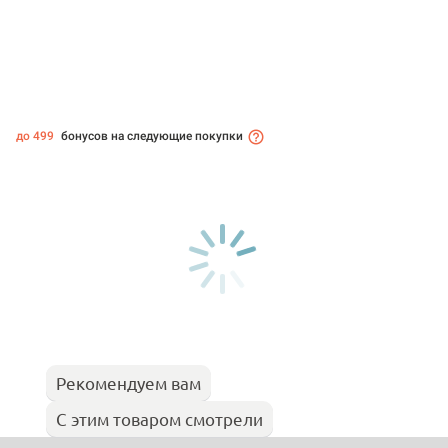
до 499
бонусов на следующие покупки
Рекомендуем вам
С этим товаром смотрели