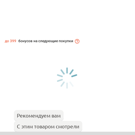
до 399
бонусов на следующие покупки
Рекомендуем вам
С этим товаром смотрели