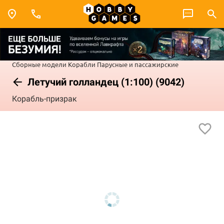
Сборные модели
Корабли
Парусные и пассажирские
Летучий голландец (1:100) (9042)
Корабль-призрак