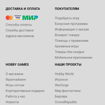
ДОСТАВКА И ОПЛАТА
ПОКУПАТЕЛЯМ
Подобрать игру
Бонусная программа
Способы оплаты
Информация о заказе
Службы доставки
Возврат товара
Адреса магазинов
Помощь с правилами
Архивные игры
Товары без скидки
Мобильное приложение
HOBBY GAMES
НАШИ ПРОЕКТЫ
О магазине
Hobby World
Франчайзинг
Игрокон
Игры оптом
Warforge
Корпоративные подарки
Мир фантастики
Работа у нас
Берсерк
Новости
CrowdRepublic