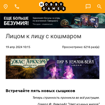
Лицом к лицу с кошмаром
19 апр 2024 10:15
Просмотрено: 6216 раз(а)
Встречайте пять новых сыщиков
Теперь странность проникла во всё растущее.
Говард Ф. Лавкрафт "Цвет из иных миров"