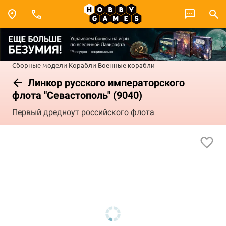
Сборные модели
Корабли
Военные корабли
Линкор русского императорского
флота "Севастополь" (9040)
Первый дредноут российского флота