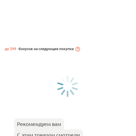
до 299
бонусов на следующие покупки
Рекомендуем вам
С этим товаром смотрели