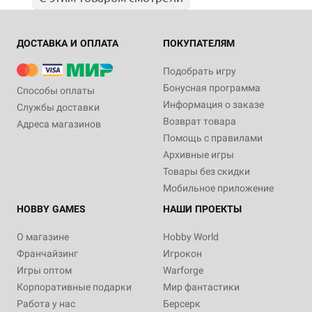
ДОСТАВКА И ОПЛАТА
ПОКУПАТЕЛЯМ
Подобрать игру
Бонусная программа
Способы оплаты
Информация о заказе
Службы доставки
Возврат товара
Адреса магазинов
Помощь с правилами
Архивные игры
Товары без скидки
Мобильное приложение
HOBBY GAMES
НАШИ ПРОЕКТЫ
О магазине
Hobby World
Франчайзинг
Игрокон
Игры оптом
Warforge
Корпоративные подарки
Мир фантастики
Работа у нас
Берсерк