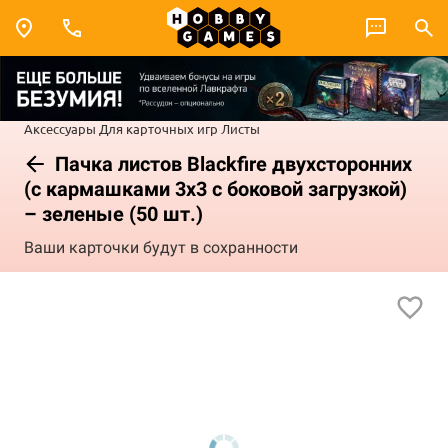
Аксессуары
Для карточных игр
Листы
Пачка листов Blackfire двухсторонних
(с кармашками 3х3 с боковой загрузкой)
– зеленые (50 шт.)
Ваши карточки будут в сохранности