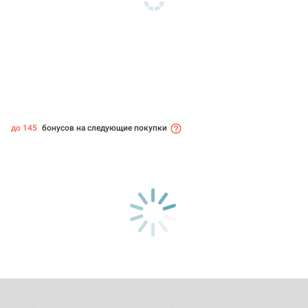
до 145
бонусов на следующие покупки