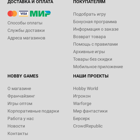
ДОСТАВКА И ОПЛАТА
ПОКУПАТЕЛЯМ
Подобрать игру
Бонусная программа
Способы оплаты
Информация о заказе
Службы доставки
Возврат товара
Адреса магазинов
Помощь с правилами
Архивные игры
Товары без скидки
Мобильное приложение
HOBBY GAMES
НАШИ ПРОЕКТЫ
О магазине
Hobby World
Франчайзинг
Игрокон
Игры оптом
Warforge
Корпоративные подарки
Мир фантастики
Работа у нас
Берсерк
Новости
CrowdRepublic
Контакты