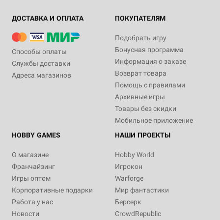
ДОСТАВКА И ОПЛАТА
ПОКУПАТЕЛЯМ
Подобрать игру
Бонусная программа
Способы оплаты
Информация о заказе
Службы доставки
Возврат товара
Адреса магазинов
Помощь с правилами
Архивные игры
Товары без скидки
Мобильное приложение
HOBBY GAMES
НАШИ ПРОЕКТЫ
О магазине
Hobby World
Франчайзинг
Игрокон
Игры оптом
Warforge
Корпоративные подарки
Мир фантастики
Работа у нас
Берсерк
Новости
CrowdRepublic