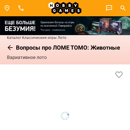
Каталог
Классические игры
Лото
Вопросы про ЛОМЕ ТОМО: Животные
Вариативное лото