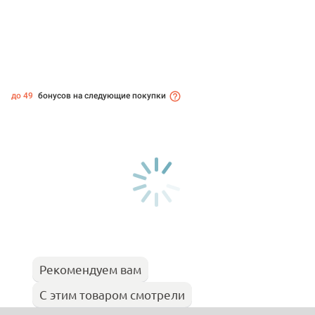
до 49
бонусов на следующие покупки
Рекомендуем вам
С этим товаром смотрели