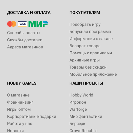
ДОСТАВКА И ОПЛАТА
ПОКУПАТЕЛЯМ
Подобрать игру
Бонусная программа
Способы оплаты
Информация о заказе
Службы доставки
Возврат товара
Адреса магазинов
Помощь с правилами
Архивные игры
Товары без скидки
Мобильное приложение
HOBBY GAMES
НАШИ ПРОЕКТЫ
О магазине
Hobby World
Франчайзинг
Игрокон
Игры оптом
Warforge
Корпоративные подарки
Мир фантастики
Работа у нас
Берсерк
Новости
CrowdRepublic