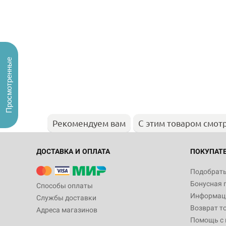
Просмотренные
Рекомендуем вам
С этим товаром смот
ДОСТАВКА И ОПЛАТА
ПОКУПАТ
Подобрать
Бонусная 
Способы оплаты
Информаци
Службы доставки
Возврат т
Адреса магазинов
Помощь с