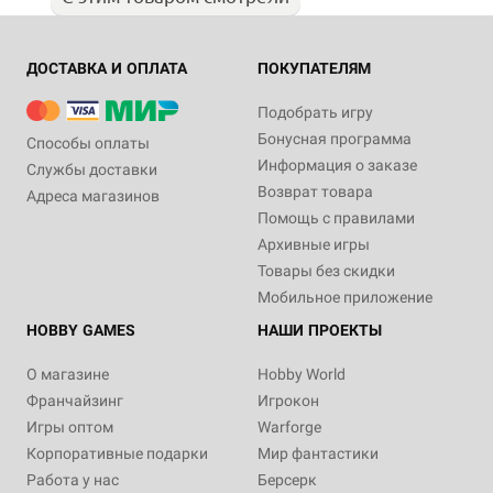
ДОСТАВКА И ОПЛАТА
ПОКУПАТЕЛЯМ
Подобрать игру
Бонусная программа
Способы оплаты
Информация о заказе
Службы доставки
Возврат товара
Адреса магазинов
Помощь с правилами
Архивные игры
Товары без скидки
Мобильное приложение
HOBBY GAMES
НАШИ ПРОЕКТЫ
О магазине
Hobby World
Франчайзинг
Игрокон
Игры оптом
Warforge
Корпоративные подарки
Мир фантастики
Работа у нас
Берсерк