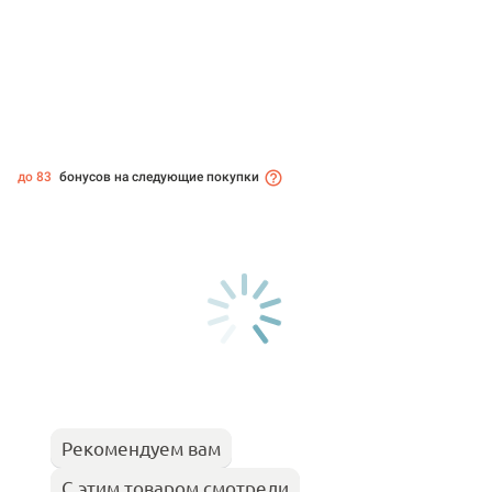
до 83
бонусов на следующие покупки
Рекомендуем вам
С этим товаром смотрели