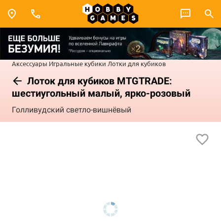
Аксессуары
Игральные кубики
Лотки для кубиков
Лоток для кубиков MTGTRADE:
шестиугольный малый, ярко-розовый
Голливудский светло-вишнёвый