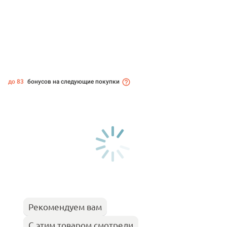
до 83
бонусов на следующие покупки
Рекомендуем вам
С этим товаром смотрели