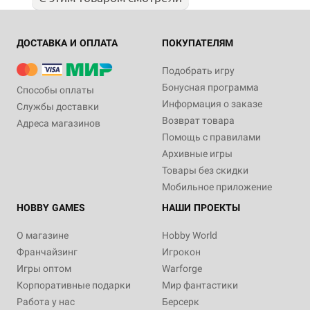
ДОСТАВКА И ОПЛАТА
ПОКУПАТЕЛЯМ
Подобрать игру
Бонусная программа
Способы оплаты
Информация о заказе
Службы доставки
Возврат товара
Адреса магазинов
Помощь с правилами
Архивные игры
Товары без скидки
Мобильное приложение
HOBBY GAMES
НАШИ ПРОЕКТЫ
О магазине
Hobby World
Франчайзинг
Игрокон
Игры оптом
Warforge
Корпоративные подарки
Мир фантастики
Работа у нас
Берсерк