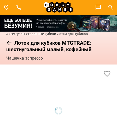
Аксессуары
Игральные кубики
Лотки для кубиков
Лоток для кубиков MTGTRADE:
шестиугольный малый, кофейный
Чашечка эспрессо