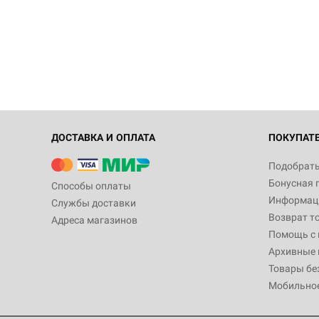
ДОСТАВКА И ОПЛАТА
ПОКУПАТ
Подобрать
Бонусная 
Способы оплаты
Информаци
Службы доставки
Возврат т
Адреса магазинов
Помощь с
Архивные 
Товары бе
Мобильно