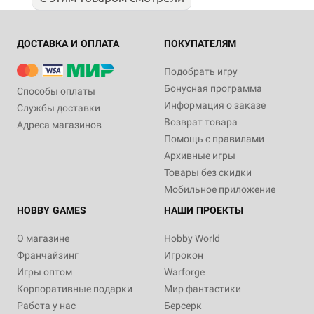
ДОСТАВКА И ОПЛАТА
ПОКУПАТЕЛЯМ
Подобрать игру
Бонусная программа
Способы оплаты
Информация о заказе
Службы доставки
Возврат товара
Адреса магазинов
Помощь с правилами
Архивные игры
Товары без скидки
Мобильное приложение
HOBBY GAMES
НАШИ ПРОЕКТЫ
О магазине
Hobby World
Франчайзинг
Игрокон
Игры оптом
Warforge
Корпоративные подарки
Мир фантастики
Работа у нас
Берсерк