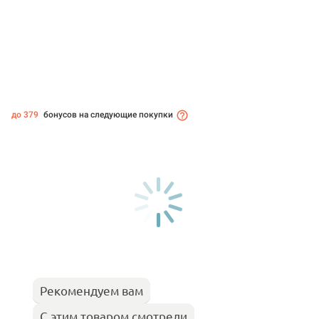
до 379
бонусов на следующие покупки
Рекомендуем вам
С этим товаром смотрели