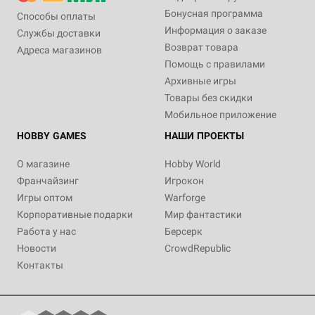
Бонусная программа
Способы оплаты
Информация о заказе
Службы доставки
Возврат товара
Адреса магазинов
Помощь с правилами
Архивные игры
Товары без скидки
Мобильное приложение
HOBBY GAMES
НАШИ ПРОЕКТЫ
О магазине
Hobby World
Франчайзинг
Игрокон
Игры оптом
Warforge
Корпоративные подарки
Мир фантастики
Работа у нас
Берсерк
Новости
CrowdRepublic
Контакты