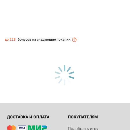
до 228
бонусов на следующие покупки
ДОСТАВКА И ОПЛАТА
ПОКУПАТЕЛЯМ
Подобрать игру