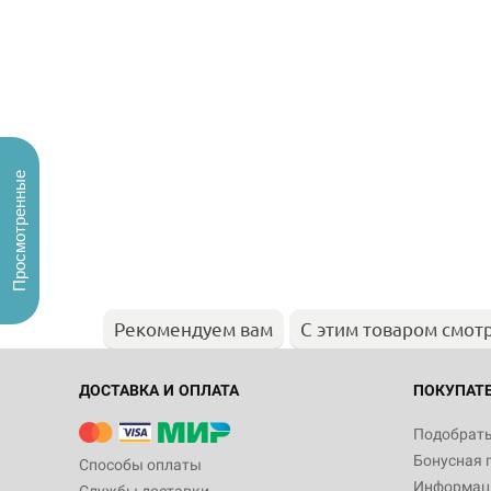
Просмотренные
Рекомендуем вам
С этим товаром смот
ДОСТАВКА И ОПЛАТА
ПОКУПАТ
Подобрать
Бонусная 
Способы оплаты
Информаци