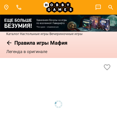
Каталог
Настольные игры
Вечериночные игры
Правила игры Мафия
Легенда в оригинале