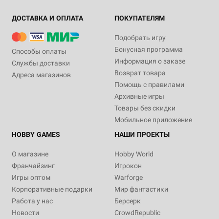
ДОСТАВКА И ОПЛАТА
ПОКУПАТЕЛЯМ
Подобрать игру
Бонусная программа
Способы оплаты
Информация о заказе
Службы доставки
Возврат товара
Адреса магазинов
Помощь с правилами
Архивные игры
Товары без скидки
Мобильное приложение
HOBBY GAMES
НАШИ ПРОЕКТЫ
О магазине
Hobby World
Франчайзинг
Игрокон
Игры оптом
Warforge
Корпоративные подарки
Мир фантастики
Работа у нас
Берсерк
Новости
CrowdRepublic