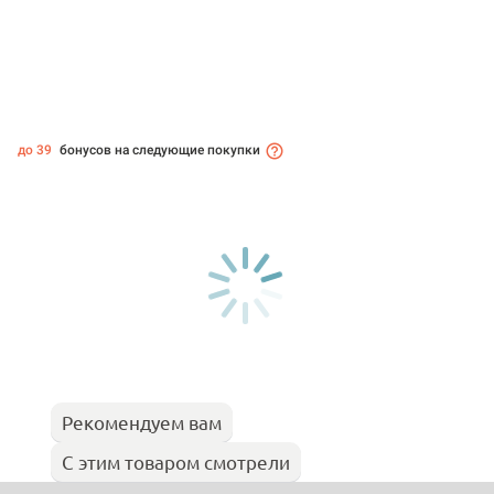
до 39
бонусов на следующие покупки
Рекомендуем вам
С этим товаром смотрели