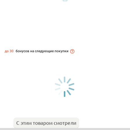
до 30
бонусов на следующие покупки
С этим товаром смотрели