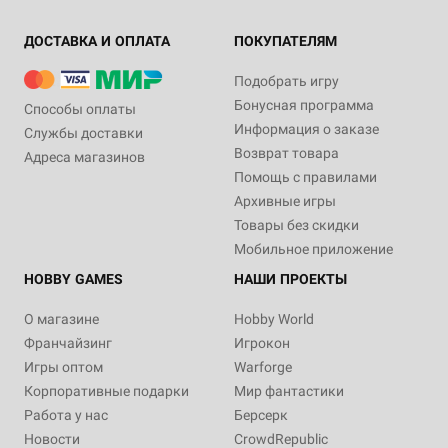
ДОСТАВКА И ОПЛАТА
ПОКУПАТЕЛЯМ
Подобрать игру
Бонусная программа
Способы оплаты
Информация о заказе
Службы доставки
Возврат товара
Адреса магазинов
Помощь с правилами
Архивные игры
Товары без скидки
Мобильное приложение
HOBBY GAMES
НАШИ ПРОЕКТЫ
О магазине
Hobby World
Франчайзинг
Игрокон
Игры оптом
Warforge
Корпоративные подарки
Мир фантастики
Работа у нас
Берсерк
Новости
CrowdRepublic