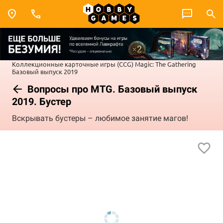
Коллекционные карточные игры (CCG)
Magic: The Gathering
Базовый выпуск 2019
Вопросы про MTG. Базовый выпуск
2019. Бустер
Вскрывать бустеры – любимое занятие магов!