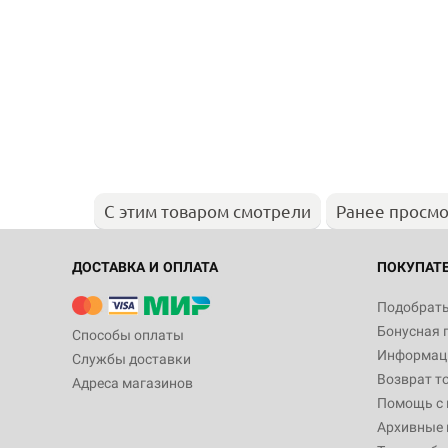
С этим товаром смотрели
Ранее просм
ДОСТАВКА И ОПЛАТА
ПОКУПАТ
Подобрать
Бонусная 
Способы оплаты
Информаци
Службы доставки
Возврат т
Адреса магазинов
Помощь с
Архивные 