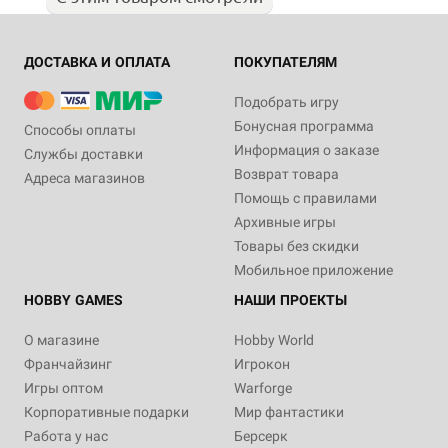
ДОСТАВКА И ОПЛАТА
ПОКУПАТЕЛЯМ
Подобрать игру
Бонусная программа
Способы оплаты
Информация о заказе
Службы доставки
Возврат товара
Адреса магазинов
Помощь с правилами
Архивные игры
Товары без скидки
Мобильное приложение
HOBBY GAMES
НАШИ ПРОЕКТЫ
О магазине
Hobby World
Франчайзинг
Игрокон
Игры оптом
Warforge
Корпоративные подарки
Мир фантастики
Работа у нас
Берсерк