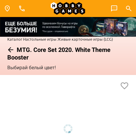
Каталог
Настольные игры
Живые карточные игры (LCG)
MTG. Core Set 2020. White Theme
Booster
Выбирай белый цвет!