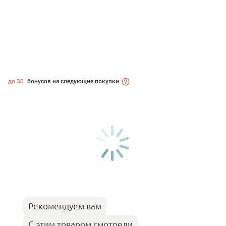
до 30
бонусов на следующие покупки
Рекомендуем вам
С этим товаром смотрели