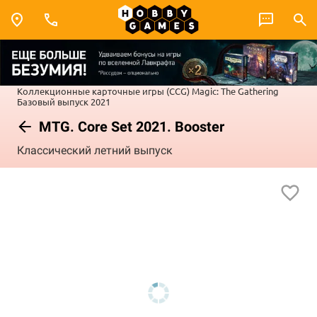
Коллекционные карточные игры (CCG)
Magic: The Gathering
Базовый выпуск 2021
MTG. Core Set 2021. Booster
Классический летний выпуск