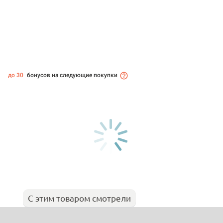
до 30
бонусов на следующие покупки
С этим товаром смотрели