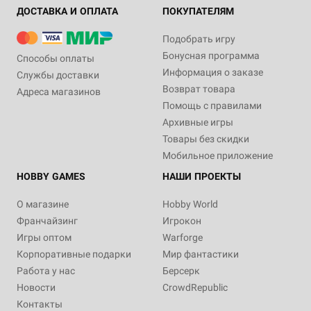
ДОСТАВКА И ОПЛАТА
ПОКУПАТЕЛЯМ
Подобрать игру
Бонусная программа
Способы оплаты
Информация о заказе
Службы доставки
Возврат товара
Адреса магазинов
Помощь с правилами
Архивные игры
Товары без скидки
Мобильное приложение
HOBBY GAMES
НАШИ ПРОЕКТЫ
О магазине
Hobby World
Франчайзинг
Игрокон
Игры оптом
Warforge
Корпоративные подарки
Мир фантастики
Работа у нас
Берсерк
Новости
CrowdRepublic
Контакты