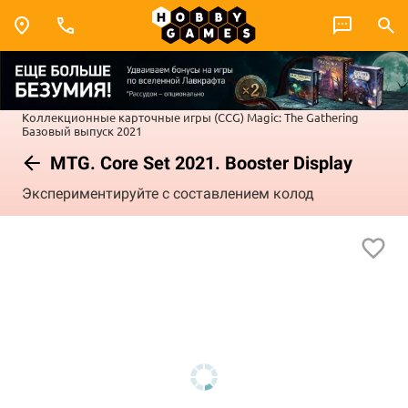
Коллекционные карточные игры (CCG)
Magic: The Gathering
Базовый выпуск 2021
MTG. Core Set 2021. Booster Display
Экспериментируйте с составлением колод