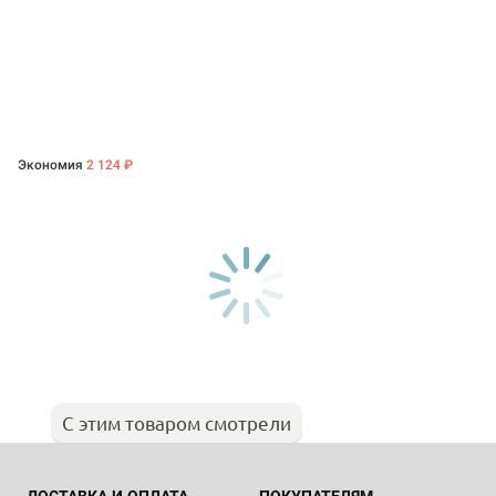
Экономия
2 124 ₽
С этим товаром смотрели