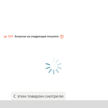
до 329
бонусов на следующие покупки
С этим товаром смотрели