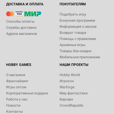
ДОСТАВКА И ОПЛАТА
ПОКУПАТЕЛЯМ
Подобрать игру
Бонусная программа
Способы оплаты
Информация о заказе
Службы доставки
Возврат товара
Адреса магазинов
Помощь с правилами
Архивные игры
Товары без скидки
Мобильное приложение
HOBBY GAMES
НАШИ ПРОЕКТЫ
О магазине
Hobby World
Франчайзинг
Игрокон
Игры оптом
Warforge
Корпоративные подарки
Мир фантастики
Работа у нас
Берсерк
Новости
CrowdRepublic
Контакты