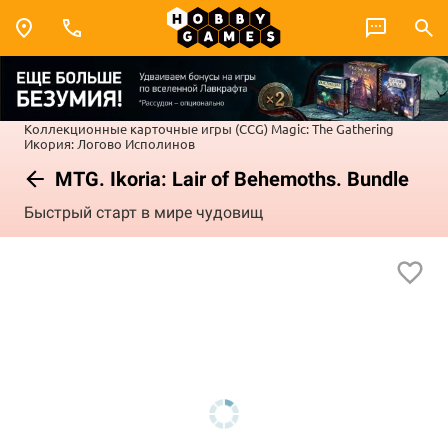
Коллекционные карточные игры (CCG)
Magic: The Gathering
Икория: Логово Исполинов
MTG. Ikoria: Lair of Behemoths. Bundle
Быстрый старт в мире чудовищ