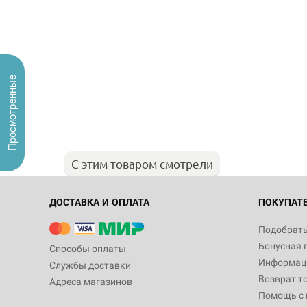
Просмотренные
С этим товаром смотрели
ДОСТАВКА И ОПЛАТА
ПОКУПАТ
Подобрать
Бонусная 
Способы оплаты
Информаци
Службы доставки
Возврат т
Адреса магазинов
Помощь с