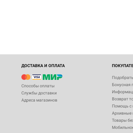
ДОСТАВКА И ОПЛАТА
ПОКУПАТ
Подобрать
Бонусная 
Способы оплаты
Информаци
Службы доставки
Возврат т
Адреса магазинов
Помощь с
Архивные 
Товары бе
Мобильно