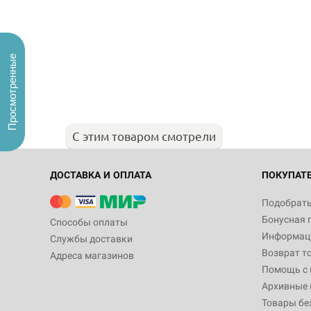
Просмотренные
С этим товаром смотрели
ДОСТАВКА И ОПЛАТА
ПОКУПАТ
Подобрать
Бонусная 
Способы оплаты
Информаци
Службы доставки
Возврат т
Адреса магазинов
Помощь с
Архивные 
Товары бе