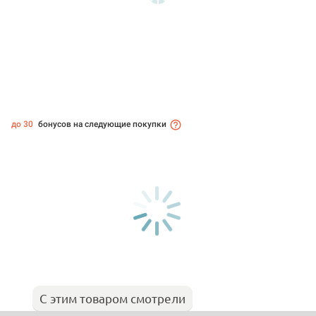
до 30
бонусов на следующие покупки
С этим товаром смотрели