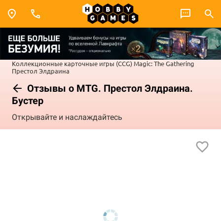
Коллекционные карточные игры (CCG)
Magic: The Gathering
Престол Элдраина
Отзывы о MTG. Престол Элдраина.
Бустер
Открывайте и наслаждайтесь