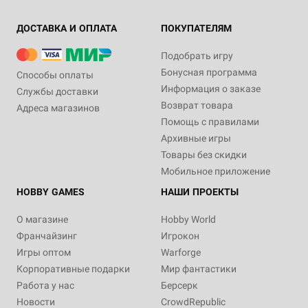
ДОСТАВКА И ОПЛАТА
ПОКУПАТЕЛЯМ
Подобрать игру
Бонусная программа
Способы оплаты
Информация о заказе
Службы доставки
Возврат товара
Адреса магазинов
Помощь с правилами
Архивные игры
Товары без скидки
Мобильное приложение
HOBBY GAMES
НАШИ ПРОЕКТЫ
О магазине
Hobby World
Франчайзинг
Игрокон
Игры оптом
Warforge
Корпоративные подарки
Мир фантастики
Работа у нас
Берсерк
Новости
CrowdRepublic