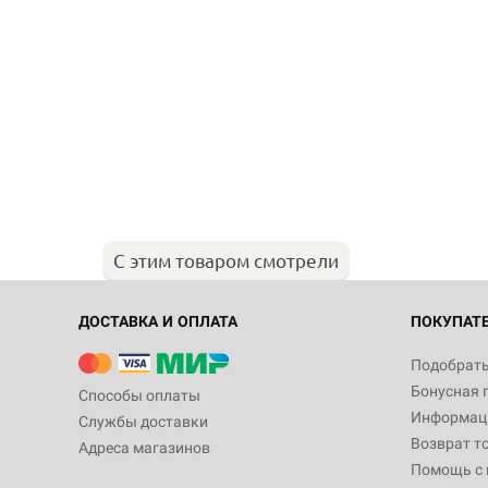
С этим товаром смотрели
ДОСТАВКА И ОПЛАТА
ПОКУПАТ
Подобрать
Бонусная 
Способы оплаты
Информаци
Службы доставки
Возврат т
Адреса магазинов
Помощь с