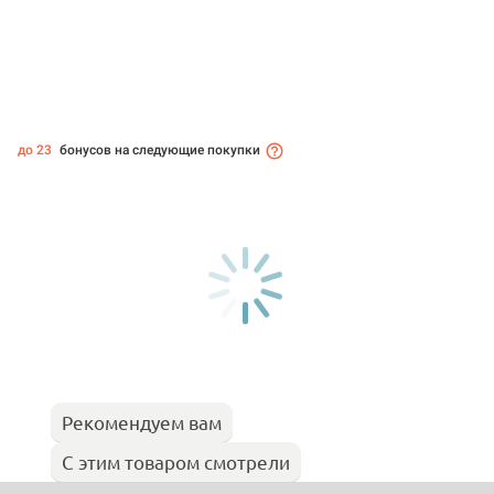
до 23
бонусов на следующие покупки
Рекомендуем вам
С этим товаром смотрели