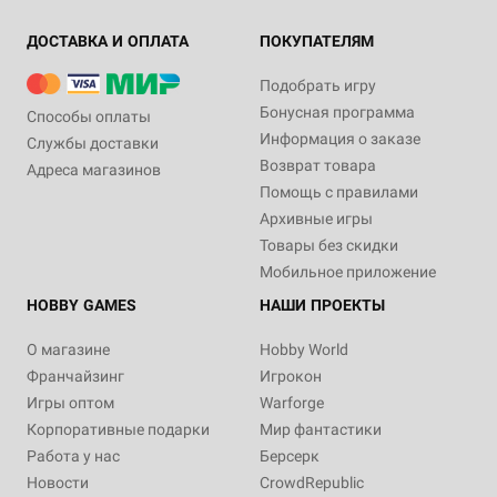
ДОСТАВКА И ОПЛАТА
ПОКУПАТЕЛЯМ
Подобрать игру
Бонусная программа
Способы оплаты
Информация о заказе
Службы доставки
Возврат товара
Адреса магазинов
Помощь с правилами
Архивные игры
Товары без скидки
Мобильное приложение
HOBBY GAMES
НАШИ ПРОЕКТЫ
О магазине
Hobby World
Франчайзинг
Игрокон
Игры оптом
Warforge
Корпоративные подарки
Мир фантастики
Работа у нас
Берсерк
Новости
CrowdRepublic