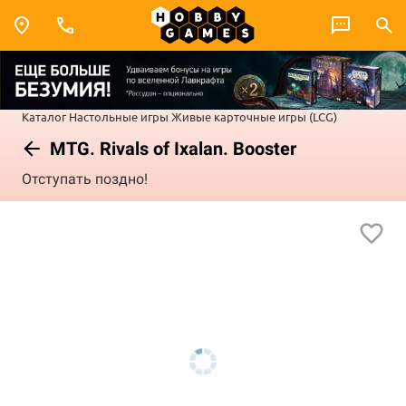
Каталог
Настольные игры
Живые карточные игры (LCG)
MTG. Rivals of Ixalan. Booster
Отступать поздно!