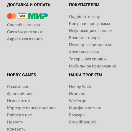
ДОСТАВКА И ОПЛАТА
ПОКУПАТЕЛЯМ
Подобрать игру
Бонусная программа
Способы оплаты
Информация о заказе
Службы доставки
Возврат товара
Адреса магазинов
Помощь с правилами
Архивные игры
Товары без скидки
Мобильное приложение
HOBBY GAMES
НАШИ ПРОЕКТЫ
О магазине
Hobby World
Франчайзинг
Игрокон
Игры оптом
Warforge
Корпоративные подарки
Мир фантастики
Работа у нас
Берсерк
Новости
CrowdRepublic
Контакты