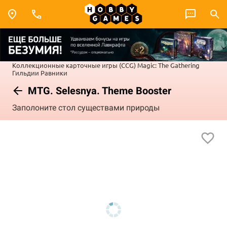
Коллекционные карточные игры (CCG)
Magic: The Gathering
Гильдии Равники
MTG. Selesnya. Theme Booster
Заполоните стол существами природы