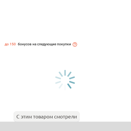
до 150
бонусов на следующие покупки
С этим товаром смотрели