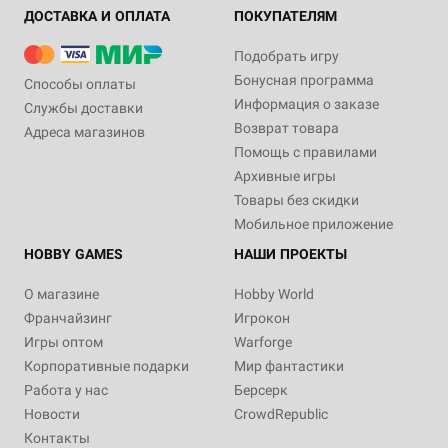
ДОСТАВКА И ОПЛАТА
ПОКУПАТЕЛЯМ
Подобрать игру
Бонусная программа
Способы оплаты
Информация о заказе
Службы доставки
Возврат товара
Адреса магазинов
Помощь с правилами
Архивные игры
Товары без скидки
Мобильное приложение
HOBBY GAMES
НАШИ ПРОЕКТЫ
О магазине
Hobby World
Франчайзинг
Игрокон
Игры оптом
Warforge
Корпоративные подарки
Мир фантастики
Работа у нас
Берсерк
Новости
CrowdRepublic
Контакты