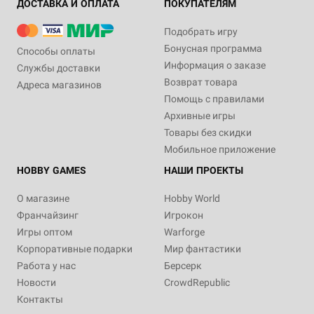
ДОСТАВКА И ОПЛАТА
ПОКУПАТЕЛЯМ
Подобрать игру
Бонусная программа
Способы оплаты
Информация о заказе
Службы доставки
Возврат товара
Адреса магазинов
Помощь с правилами
Архивные игры
Товары без скидки
Мобильное приложение
HOBBY GAMES
НАШИ ПРОЕКТЫ
О магазине
Hobby World
Франчайзинг
Игрокон
Игры оптом
Warforge
Корпоративные подарки
Мир фантастики
Работа у нас
Берсерк
Новости
CrowdRepublic
Контакты