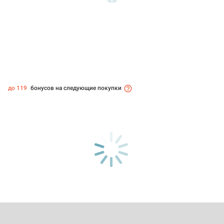
до 119
бонусов на следующие покупки