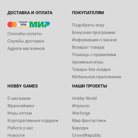
ДОСТАВКА И ОПЛАТА
ПОКУПАТЕЛЯМ
Подобрать игру
Бонусная программа
Способы оплаты
Информация о заказе
Службы доставки
Возврат товара
Адреса магазинов
Помощь с правилами
Архивные игры
Товары без скидки
Мобильное приложение
HOBBY GAMES
НАШИ ПРОЕКТЫ
О магазине
Hobby World
Франчайзинг
Игрокон
Игры оптом
Warforge
Корпоративные подарки
Мир фантастики
Работа у нас
Берсерк
Новости
CrowdRepublic