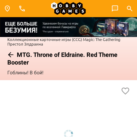
Коллекционные карточные игры (CCG)
Magic: The Gathering
Престол Элдраина
MTG. Throne of Eldraine. Red Theme
Booster
Гоблины! В бой!