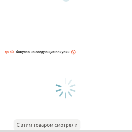
до 40
бонусов на следующие покупки
С этим товаром смотрели