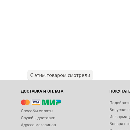
С этим товаром смотрели
ДОСТАВКА И ОПЛАТА
ПОКУПАТ
Подобрать
Бонусная 
Способы оплаты
Информаци
Службы доставки
Возврат т
Адреса магазинов