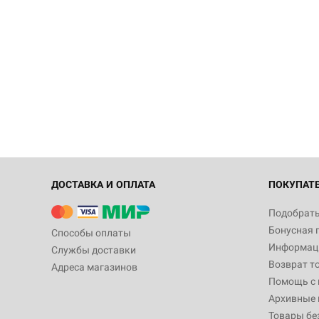
ДОСТАВКА И ОПЛАТА
ПОКУПАТ
Подобрать
Бонусная 
Способы оплаты
Информаци
Службы доставки
Возврат т
Адреса магазинов
Помощь с
Архивные 
Товары бе