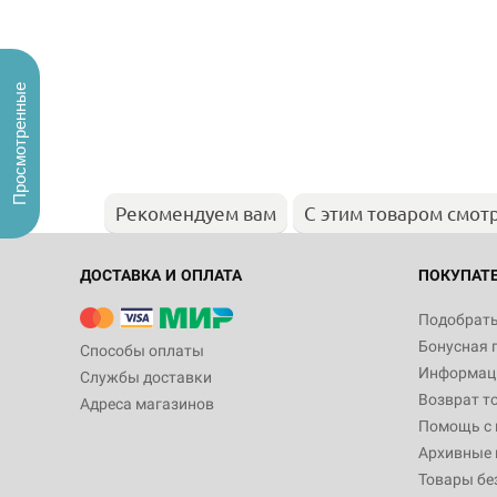
Просмотренные
Рекомендуем вам
С этим товаром смот
ДОСТАВКА И ОПЛАТА
ПОКУПАТ
Подобрать
Бонусная 
Способы оплаты
Информаци
Службы доставки
Возврат т
Адреса магазинов
Помощь с
Архивные 
Товары бе