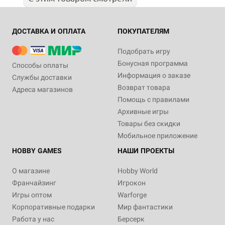
ДОСТАВКА И ОПЛАТА
ПОКУПАТЕЛЯМ
Подобрать игру
Бонусная программа
Способы оплаты
Информация о заказе
Службы доставки
Возврат товара
Адреса магазинов
Помощь с правилами
Архивные игры
Товары без скидки
Мобильное приложение
HOBBY GAMES
НАШИ ПРОЕКТЫ
О магазине
Hobby World
Франчайзинг
Игрокон
Игры оптом
Warforge
Корпоративные подарки
Мир фантастики
Работа у нас
Берсерк