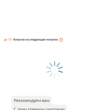
до 13
бонусов на следующие покупки
Рекомендуем вам
С этим товаром смотрели