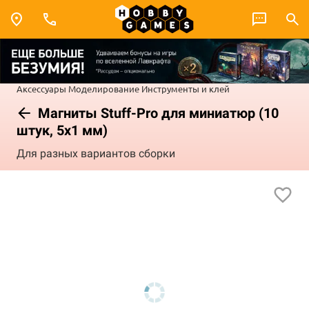
Аксессуары
Моделирование
Инструменты и клей
Магниты Stuff-Pro для миниатюр (10
штук, 5x1 мм)
Для разных вариантов сборки