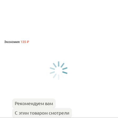
Экономия
135 ₽
Рекомендуем вам
С этим товаром смотрели