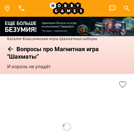
Каталог
Классические игры
Шахматные наборы
Вопросы про Магнитная игра
"Шахматы"
И король не упадёт