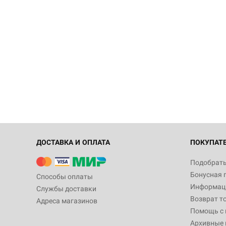
ДОСТАВКА И ОПЛАТА
ПОКУПАТ
Подобрать
Бонусная 
Способы оплаты
Информаци
Службы доставки
Возврат т
Адреса магазинов
Помощь с
Архивные 