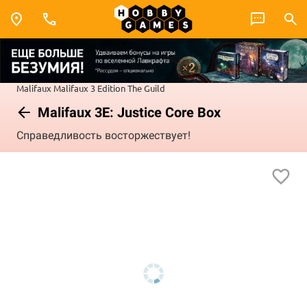
Malifaux
Malifaux 3 Edition
The Guild
Malifaux 3E: Justice Core Box
Справедливость восторжествует!