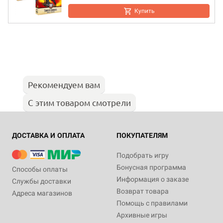
Купить
Рекомендуем вам
С этим товаром смотрели
ДОСТАВКА И ОПЛАТА
ПОКУПАТЕЛЯМ
Подобрать игру
Бонусная программа
Способы оплаты
Информация о заказе
Службы доставки
Возврат товара
Адреса магазинов
Помощь с правилами
Архивные игры