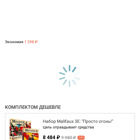
Экономия
1 298 ₽
КОМПЛЕКТОМ ДЕШЕВЛЕ
Набор Malifaux 3E: "Просто огонь!"
Цель оправдывает средства
8 484 ₽
9 980 ₽
-15%