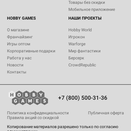
Товары без скидки
Мобильное приложение
HOBBY GAMES
НАШИ ПРОЕКТЫ
О магазине
Hobby World
Франчайзинг
Игрокон
Игры оптом
Warforge
Корпоративные подарки
Мир фантастики
Работа у нас
Берсерк
Новости
CrowdRepublic
Контакты
+7 (800) 500-31-36
Политика конфиденциальности
Публичная оферта
Правила акций со скидкой
Копирование материалов разрешено только по согласию