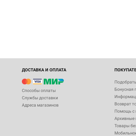
ДОСТАВКА И ОПЛАТА
ПОКУПАТ
Подобрать
Бонусная 
Способы оплаты
Информаци
Службы доставки
Возврат т
Адреса магазинов
Помощь с
Архивные 
Товары бе
Мобильно