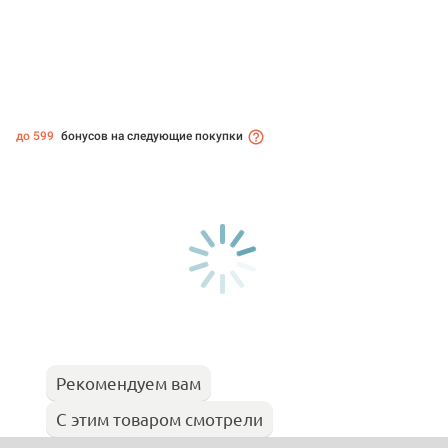
до 599
бонусов на следующие покупки
Рекомендуем вам
С этим товаром смотрели