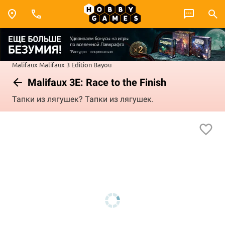
Malifaux
Malifaux 3 Edition
Bayou
Malifaux 3E: Race to the Finish
Тапки из лягушек? Тапки из лягушек.