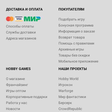
ДОСТАВКА И ОПЛАТА
ПОКУПАТЕЛЯМ
Подобрать игру
Бонусная программа
Способы оплаты
Информация о заказе
Службы доставки
Возврат товара
Адреса магазинов
Помощь с правилами
Архивные игры
Товары без скидки
Мобильное приложение
HOBBY GAMES
НАШИ ПРОЕКТЫ
О магазине
Hobby World
Франчайзинг
Игрокон
Игры оптом
Warforge
Корпоративные подарки
Мир фантастики
Работа у нас
Берсерк
Новости
CrowdRepublic