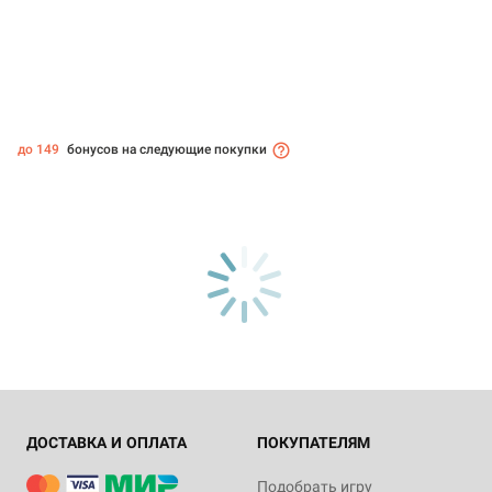
до 149
бонусов на следующие покупки
ДОСТАВКА И ОПЛАТА
ПОКУПАТЕЛЯМ
Подобрать игру