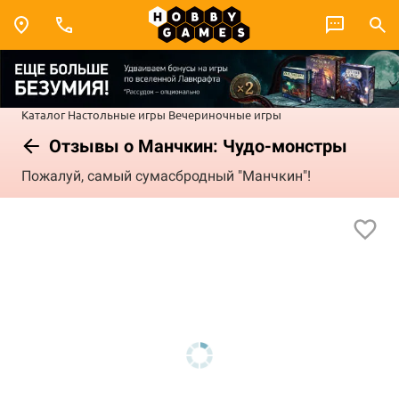
Каталог
Настольные игры
Вечериночные игры
Отзывы о Манчкин: Чудо-монстры
Пожалуй, самый сумасбродный "Манчкин"!