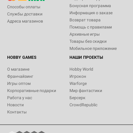
Бонусная программа
Способы оплаты
Информация о заказе
Службы доставки
Возврат товара
Адреса магазинов
Помощь с правилами
Архивные игры
Товары без скидки
Мобильное приложение
HOBBY GAMES
НАШИ ПРОЕКТЫ
О магазине
Hobby World
Франчайзинг
Игрокон
Игры оптом
Warforge
Корпоративные подарки
Мир фантастики
Работа у нас
Берсерк
Новости
CrowdRepublic
Контакты