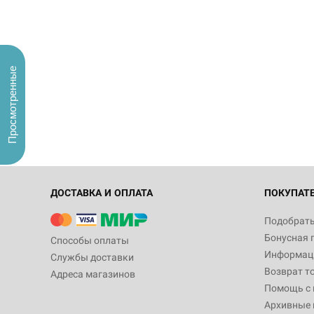
Просмотренные
ДОСТАВКА И ОПЛАТА
ПОКУПАТ
Подобрать
Бонусная 
Способы оплаты
Информаци
Службы доставки
Возврат т
Адреса магазинов
Помощь с
Архивные 