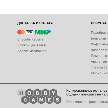
ДОСТАВКА И ОПЛАТА
ПОКУПАТ
Подобрать
Бонусная 
Способы оплаты
Информаци
Службы доставки
Возврат т
Адреса магазинов
Помощь с
Архивные 
Товары бе
Мобильно
Копирование материалов 
Содержимое сайта не явл
Политика конфиденциаль