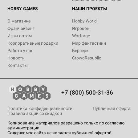
HOBBY GAMES
НАШИ ПРОЕКТЫ
О магазине
Hobby World
Франчайзинг
Игрокон
Игры оптом
Warforge
Корпоративные подарки
Мир фантастики
Работа у нас
Берсерк
Новости
CrowdRepublic
Контакты
+7 (800) 500-31-36
Политика конфиденциальности
Публичная оферта
Правила акций со скидкой
Копирование материалов разрешено только по согласию
администрации
Содержимое сайта не является публичной офертой