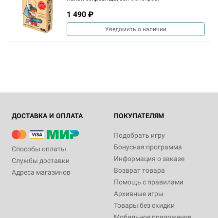
1 490 ₽
Уведомить о наличии
ДОСТАВКА И ОПЛАТА
ПОКУПАТЕЛЯМ
Подобрать игру
Бонусная программа
Способы оплаты
Информация о заказе
Службы доставки
Возврат товара
Адреса магазинов
Помощь с правилами
Архивные игры
Товары без скидки
Мобильное приложение