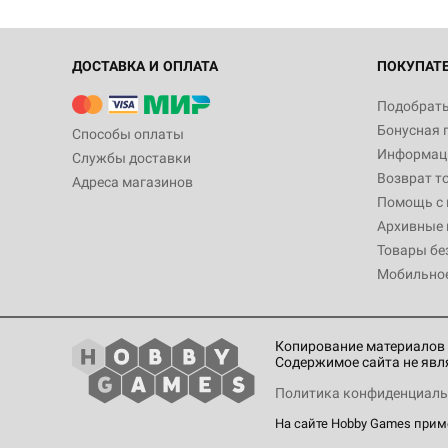
ДОСТАВКА И ОПЛАТА
ПОКУПАТ
Подобрать
Бонусная 
Способы оплаты
Информаци
Службы доставки
Возврат т
Адреса магазинов
Помощь с
Архивные 
Товары бе
Мобильно
Копирование материалов 
Содержимое сайта не явл
Политика конфиденциаль
На сайте Hobby Games при