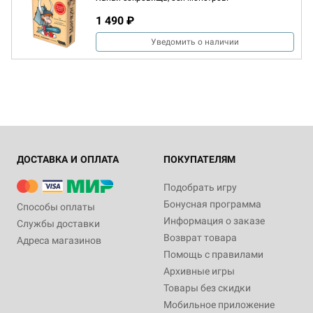
1 490 ₽
Уведомить о наличии
ДОСТАВКА И ОПЛАТА
ПОКУПАТЕЛЯМ
Подобрать игру
Бонусная программа
Способы оплаты
Информация о заказе
Службы доставки
Возврат товара
Адреса магазинов
Помощь с правилами
Архивные игры
Товары без скидки
Мобильное приложение