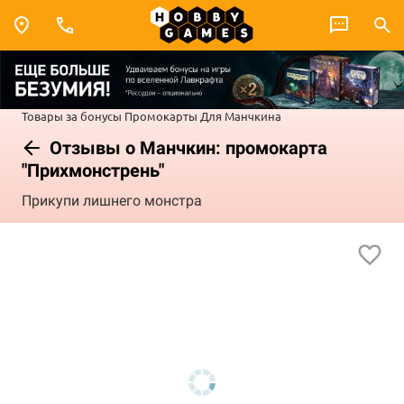
Товары за бонусы
Промокарты
Для Манчкина
Отзывы о Манчкин: промокарта
"Прихмонстрень"
Прикупи лишнего монстра