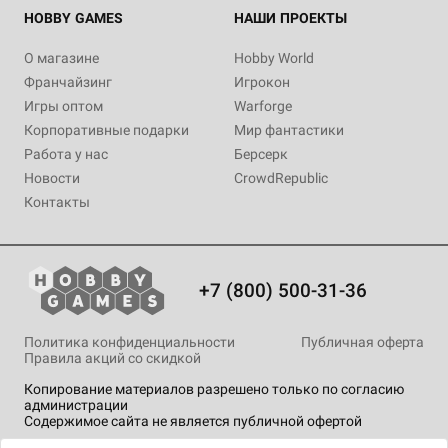
HOBBY GAMES
НАШИ ПРОЕКТЫ
О магазине
Hobby World
Франчайзинг
Игрокон
Игры оптом
Warforge
Корпоративные подарки
Мир фантастики
Работа у нас
Берсерк
Новости
CrowdRepublic
Контакты
+7 (800) 500-31-36
Политика конфиденциальности
Публичная оферта
Правила акций со скидкой
Копирование материалов разрешено только по согласию
администрации
Содержимое сайта не является публичной офертой
На сайте Hobby Games применяются
рекомендательные