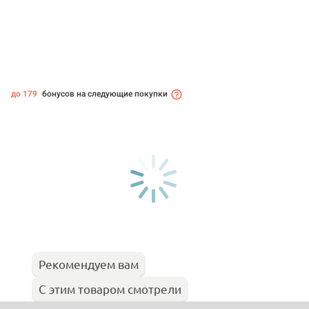
до 179
бонусов на следующие покупки
Рекомендуем вам
С этим товаром смотрели