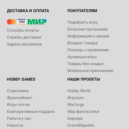
ДОСТАВКА И ОПЛАТА
ПОКУПАТЕЛЯМ
Подобрать игру
Бонусная программа
Способы оплаты
Информация о заказе
Службы доставки
Возврат товара
Адреса магазинов
Помощь с правилами
Архивные игры
Товары без скидки
Мобильное приложение
HOBBY GAMES
НАШИ ПРОЕКТЫ
О магазине
Hobby World
Франчайзинг
Игрокон
Игры оптом
Warforge
Корпоративные подарки
Мир фантастики
Работа у нас
Берсерк
Новости
CrowdRepublic