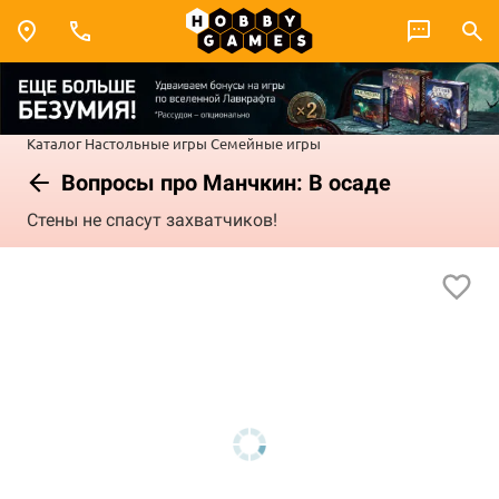
Каталог
Настольные игры
Семейные игры
Вопросы про Манчкин: В осаде
Стены не спасут захватчиков!