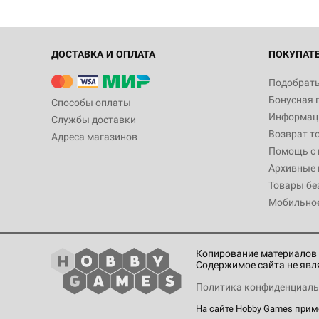
ДОСТАВКА И ОПЛАТА
ПОКУПАТ
Подобрать
Бонусная 
Способы оплаты
Информаци
Службы доставки
Возврат т
Адреса магазинов
Помощь с
Архивные 
Товары бе
Мобильно
Копирование материалов 
Содержимое сайта не явл
Политика конфиденциаль
На сайте Hobby Games при